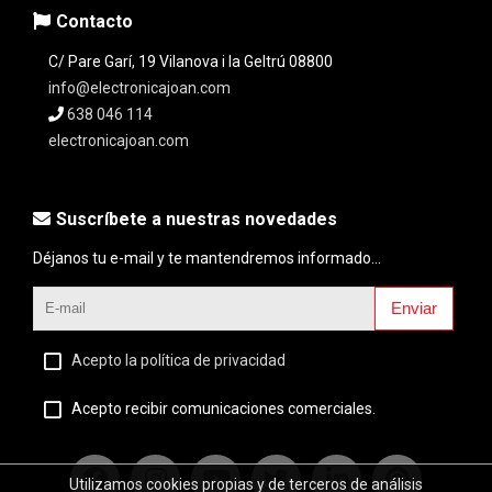
Contacto
C/ Pare Garí, 19 Vilanova i la Geltrú 08800
info@electronicajoan.com
638 046 114
electronicajoan.com
Suscríbete a nuestras novedades
Déjanos tu e-mail y te mantendremos informado...
Enviar
Acepto la política de privacidad
Acepto recibir comunicaciones comerciales.
Utilizamos cookies propias y de terceros de análisis