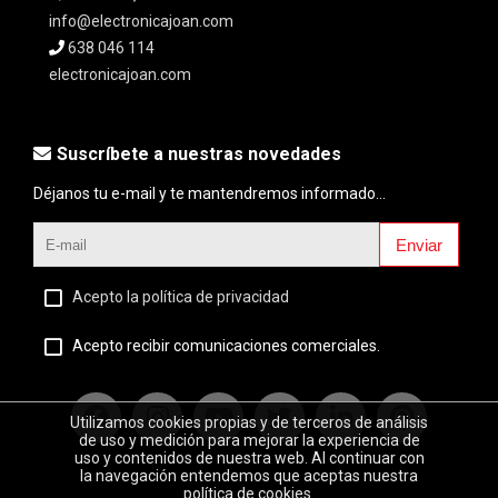
info@electronicajoan.com
638 046 114
electronicajoan.com
Suscríbete a nuestras novedades
Déjanos tu e-mail y te mantendremos informado...
Enviar
Acepto la política de privacidad
Acepto recibir comunicaciones comerciales.
Utilizamos cookies propias y de terceros de análisis
de uso y medición para mejorar la experiencia de
uso y contenidos de nuestra web. Al continuar con
la navegación entendemos que aceptas nuestra
política de cookies.