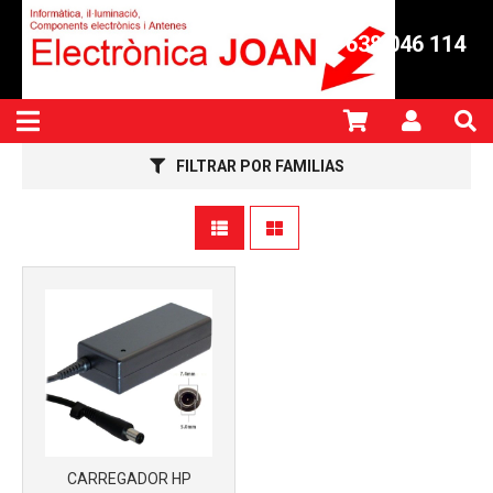
638 046 114
FILTRAR POR FAMILIAS
CARREGADOR HP