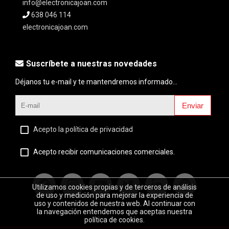
info@electronicajoan.com
638 046 114
electronicajoan.com
Suscríbete a nuestras novedades
Déjanos tu e-mail y te mantendremos informado...
Enviar
Acepto la política de privacidad
Acepto recibir comunicaciones comerciales.
Utilizamos cookies propias y de terceros de análisis
de uso y medición para mejorar la experiencia de
uso y contenidos de nuestra web. Al continuar con
la navegación entendemos que aceptas nuestra
política de cookies.