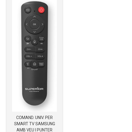
COMAND. UNIV. PER
SMART TV SAMSUNG
AMB VEU I PUNTER