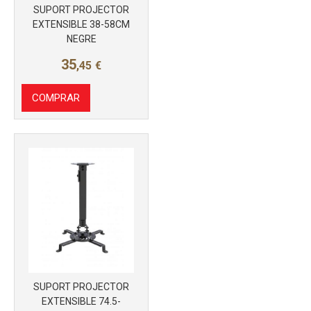
SUPORT PROJECTOR
EXTENSIBLE 38-58CM
NEGRE
35
,45
€
Más info
COMPRAR
SUPORT PROJECTOR
EXTENSIBLE 74.5-