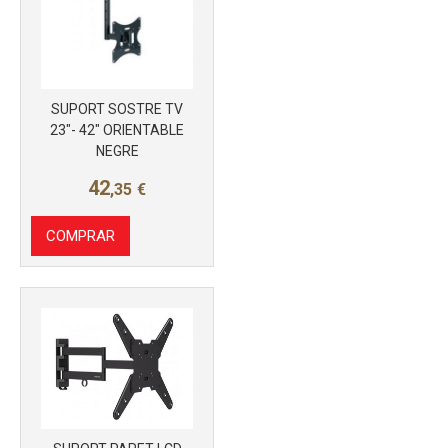
SUPORT SOSTRE TV
23"- 42" ORIENTABLE
NEGRE
42
,35
€
COMPRAR