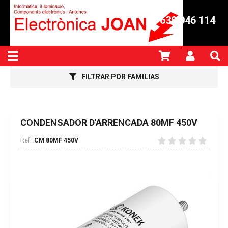
638 046 114
FILTRAR POR FAMILIAS
CONDENSADOR D'ARRENCADA 80MF 450V
CM 80MF 450V