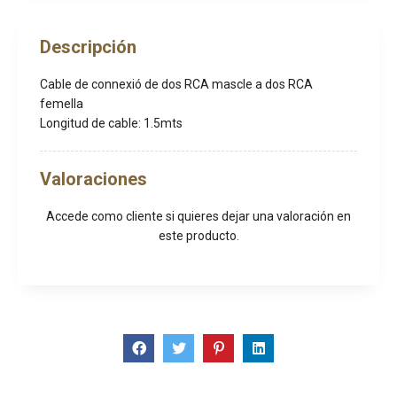
Descripción
Cable de connexió de dos RCA mascle a dos RCA
femella
Longitud de cable: 1.5mts
Valoraciones
Accede como cliente
si quieres dejar una valoración en
este producto.