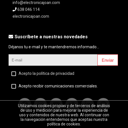
info@electronicajoan.com
638 046 114
electronicajoan.com
Suscríbete a nuestras novedades
Déjanos tu e-mail y te mantendremos informado...
Enviar
Acepto la política de privacidad
Acepto recibir comunicaciones comerciales.
Utilizamos cookies propias y de terceros de análisis
de uso y medición para mejorar la experiencia de
uso y contenidos de nuestra web. Al continuar con
la navegación entendemos que aceptas nuestra
política de cookies.