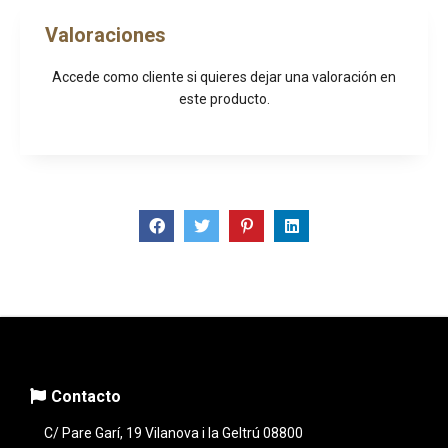
Valoraciones
Accede como cliente
si quieres dejar una valoración en
este producto.
Contacto
C/ Pare Garí, 19 Vilanova i la Geltrú 08800